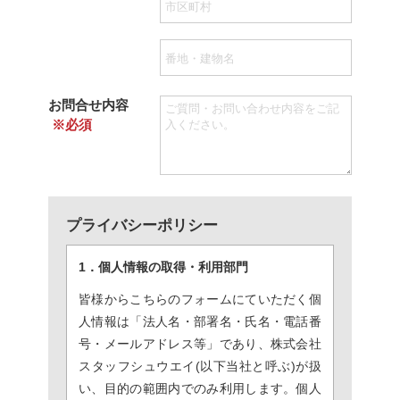
お問合せ内容
※必須
プライバシーポリシー
1．個人情報の取得・利用部門
皆様からこちらのフォームにていただく個
人情報は「法人名・部署名・氏名・電話番
号・メールアドレス等」であり、株式会社
スタッフシュウエイ(以下当社と呼ぶ)が扱
い、目的の範囲内でのみ利用します。個人