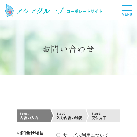
お問い合わせ
お問合せ項目
サービス利⽤について