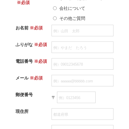
※必須
会社について
その他ご質問
お名前
※必須
ふりがな
※必須
電話番号
※必須
メール
※必須
郵便番号
〒
現住所